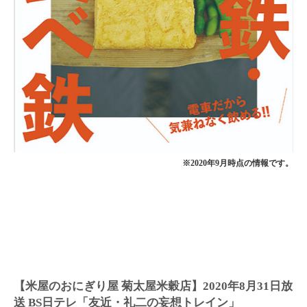
※2020年9月時点の情報です。
【米屋のおにぎり屋 菊太屋米穀店】2020年8月31日放
送 BS日テレ「友近・礼二の妄想トレイン」