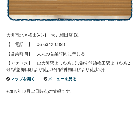
大阪市北区梅田3-1-1 大丸梅田店 B1
【 電話 】
06-6342-0898
【営業時間】 大丸の営業時間に準じる
【アクセス】 JR大阪駅より徒歩1分/御堂筋線梅田駅より徒歩2
分/阪急梅田駅より徒歩3分/阪神梅田駅より徒歩2分
マップを開く
メニューを見る
※2019年12月22日時点の情報です。