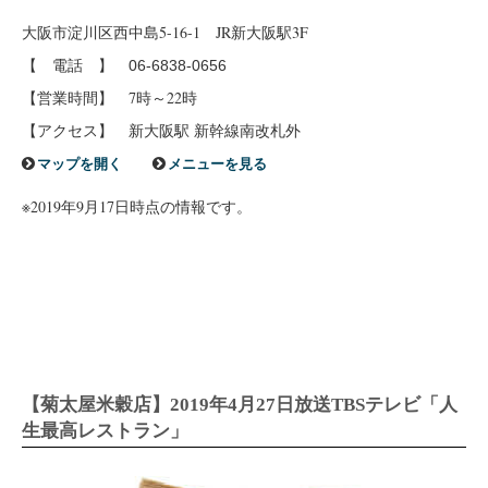
大阪市淀川区西中島5-16-1 JR新大阪駅3F
【 電話 】
06-6838-0656
【営業時間】 7時～22時
【アクセス】 新大阪駅 新幹線南改札外
マップを開く
メニューを見る
※2019年9月17日時点の情報です。
【菊太屋米穀店】2019年4月27日放送TBSテレビ「人
生最高レストラン」