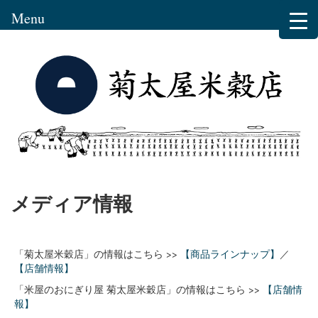
Menu
メディア情報
「菊太屋米穀店」の情報はこちら >>
【商品ラインナップ】
／
【店舗情報】
「米屋のおにぎり屋 菊太屋米穀店」の情報はこちら >>
【店舗情
報】