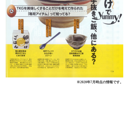
※2020年7月時点の情報です。