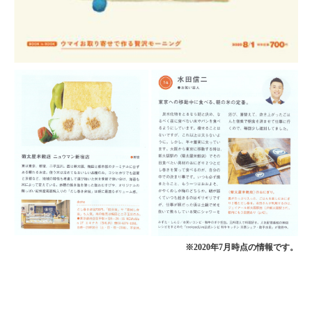
※2020年7月時点の情報です。