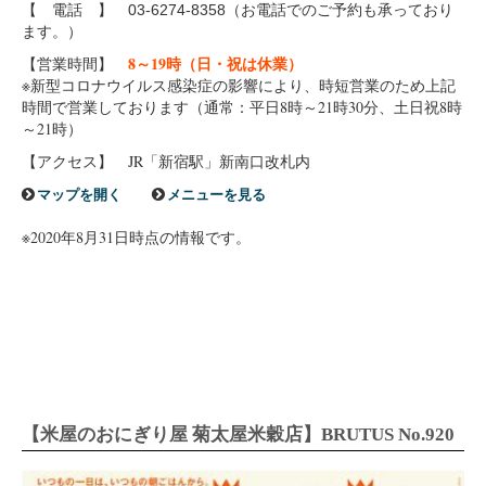
【 電話 】
（お電話でのご予約も承っており
03-6274-8358
ます。）
8～19時（日・祝は休業）
【営業時間】
※新型コロナウイルス感染症の影響により、時短営業のため上記
時間で営業しております（通常：平日8時～21時30分、土日祝8時
～21時）
【アクセス】 JR「新宿駅」新南口改札内
マップを開く
メニューを見る
※2020年8月31日時点の情報です。
【米屋のおにぎり屋 菊太屋米穀店】BRUTUS No.920