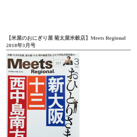
【米屋のおにぎり屋 菊太屋米穀店】Meets Regional
2018年3月号