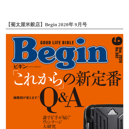
【菊太屋米穀店】Begin 2020年 9月号