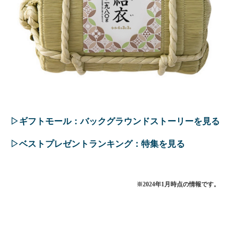
▷ギフトモール：バックグラウンドストーリーを見る
▷ベストプレゼントランキング：特集を見る
※2024年1月時点の情報です。