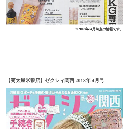
※2018年04月時点の情報です。
【菊太屋米穀店】ゼクシィ関西 2018年 4月号