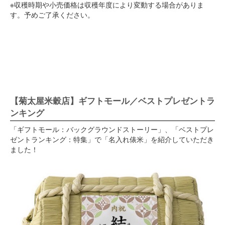
※収穫時期や小売価格は収穫年度により変動する場合がありま
す。予めご了承ください。
【菊太屋米穀店】ギフトモール／ベストプレゼントラ
ンキング
「ギフトモール：バックグラウンドストーリー」、「ベストプレ
ゼントランキング：特集」で「名入れ俵米」を紹介していただき
ました！