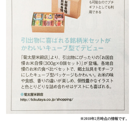
※2018年2月時点の情報です。