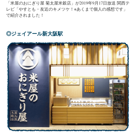
「米屋のおにぎり屋 菊太屋米穀店」が2019年9月17日放送 関西テ
レビ「やすとも・友近のキメツケ！※あくまで個人の感想です」
で紹介されました！
◎ジェイアール新大阪駅