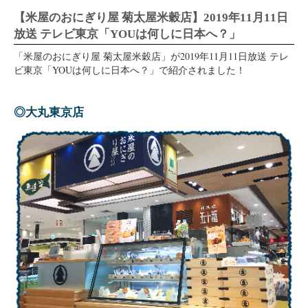
【米屋のおにぎり屋 菊太屋米穀店】2019年11月11日
放送 テレビ東京「YOUは何しに日本へ？」
「米屋のおにぎり屋 菊太屋米穀店」が2019年11月11日放送 テレ
ビ東京「YOUは何しに日本へ？」で紹介されました！
◎大丸東京店