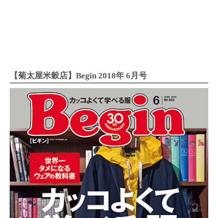
【菊太屋米穀店】Begin 2018年 6月号