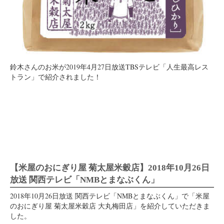
鈴木さんのお米が2019年4月27日放送TBSテレビ「人生最高レス
トラン」で紹介されました！
【米屋のおにぎり屋 菊太屋米穀店】2018年10月26日
放送 関西テレビ「NMBとまなぶくん」
2018年10月26日放送 関西テレビ「NMBとまなぶくん」で「米屋
のおにぎり屋 菊太屋米穀店 大丸梅田店」を紹介していただきま
した。