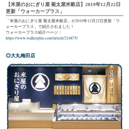
【米屋のおにぎり屋 菊太屋米穀店】2019年12月22日
更新「ウォーカープラス」
「米屋のおにぎり屋 菊太屋米穀店」が2019年12月22日更新「ウ
ォーカープラス」で紹介されました！
ウォーカープラス紹介ページ：
https://www.walkerplus.com/article/216875/
◎大丸梅田店